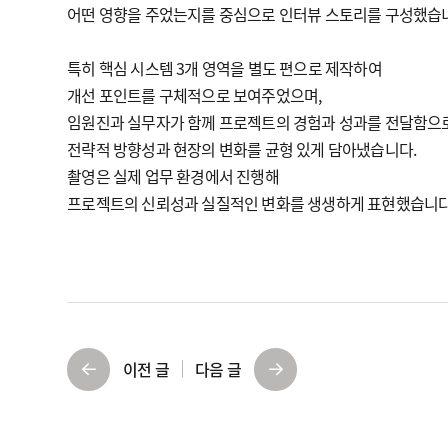
어떤 영향을 주었는지를 중심으로 인터뷰 스토리를 구성했습
특히 핵심 시스템 3개 영역을 별도 편으로 제작하여
개선 포인트를 구체적으로 보여주었으며,
임원진과 실무자가 함께 프로젝트의 경험과 성과를 전달함으
전략적 방향성과 현장의 변화를 균형 있게 담아냈습니다.
촬영은 실제 업무 환경에서 진행해
프로젝트의 신뢰성과 실질적인 변화를 생생하게 표현했습니다
이전 글
다음 글